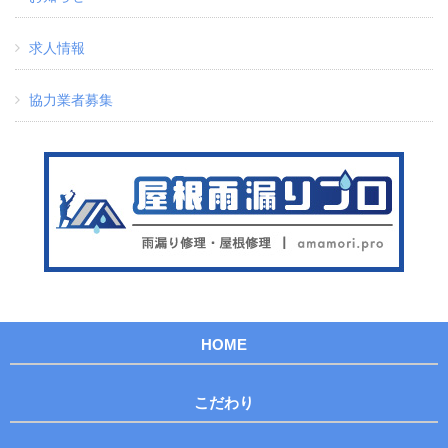
求人情報
協力業者募集
HOME
こだわり