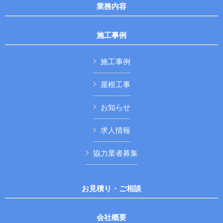
業務内容
施工事例
施工事例
屋根工事
お知らせ
求人情報
協力業者募集
お見積り・ご相談
会社概要