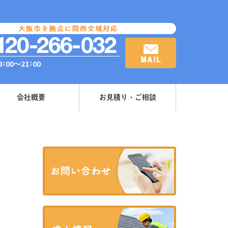
会社概要
お見積り・ご相談