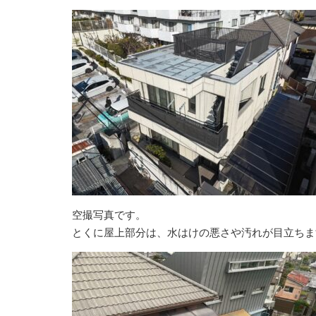
空撮写真です。
とくに屋上部分は、水はけの悪さや汚れが目立ちま