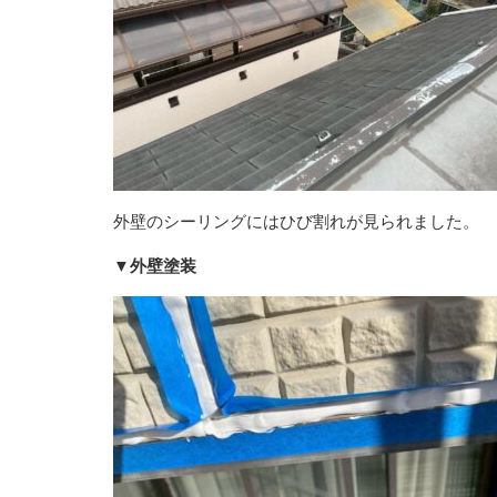
外壁のシーリングにはひび割れが見られました。
▼外壁塗装