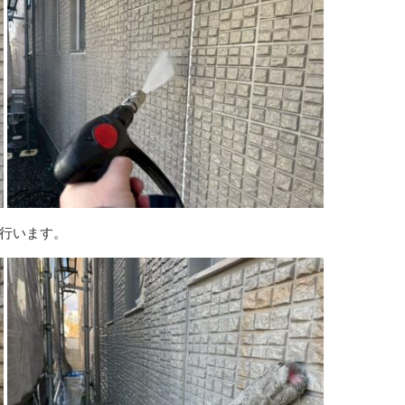
行います。