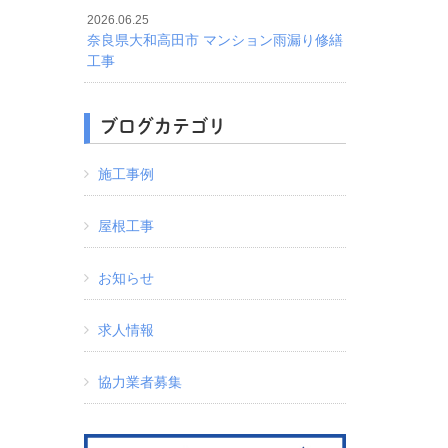
2026.06.25
奈良県大和高田市 マンション雨漏り修繕
工事
ブログカテゴリ
施工事例
屋根工事
お知らせ
求人情報
協力業者募集