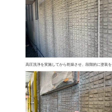
高圧洗浄を実施してから乾燥させ、段階的に塗装を