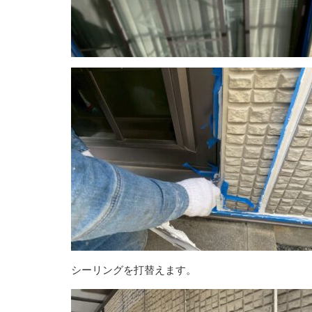
シーリングを打替えます。