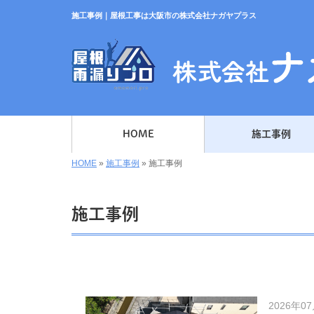
施工事例｜屋根工事は大阪市の株式会社ナガヤプラス
HOME
施工事例
HOME
»
施工事例
»
施工事例
施工事例
2026年0