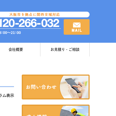
会社概要
お見積り・ご相談
ラム表示