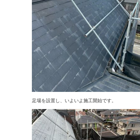
足場を設置し、いよいよ施工開始です。