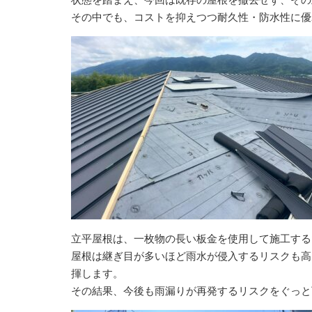
その中でも、コストを抑えつつ耐久性・防水性に優
立平屋根は、一枚物の長い板金を使用して施工する
屋根は継ぎ目が多いほど雨水が侵入するリスクも高
揮します。
その結果、今後も雨漏りが再発するリスクをぐっと