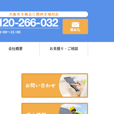
会社概要
お見積り・ご相談