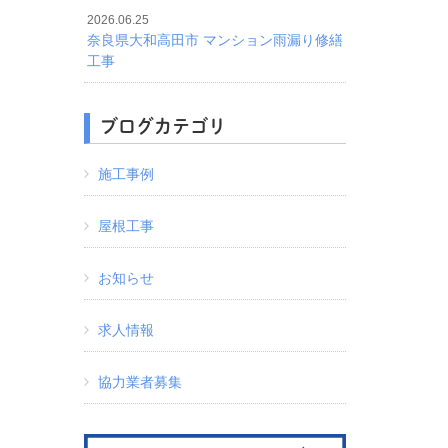
2026.06.25
奈良県大和高田市 マンション雨漏り修繕
工事
ブログカテゴリ
施工事例
屋根工事
お知らせ
求人情報
協力業者募集