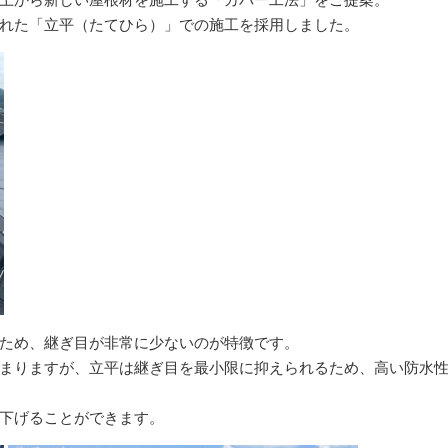
れた「立平（たてひら）」での施工を採用しました。
ため、継ぎ目が非常に少ないのが特徴です。
まりますが、立平は継ぎ目を最小限に抑えられるため、高い防水
下げることができます。