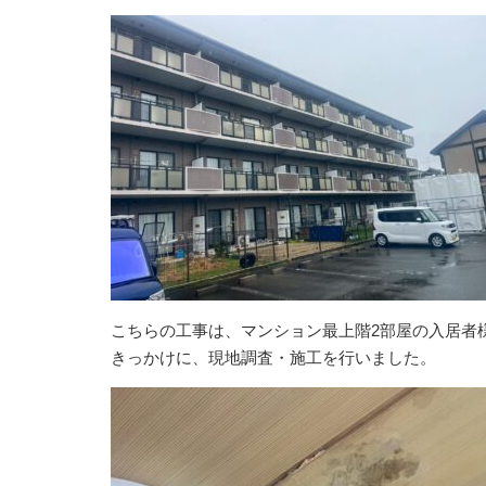
こちらの工事は、マンション最上階2部屋の入居者
きっかけに、現地調査・施工を行いました。