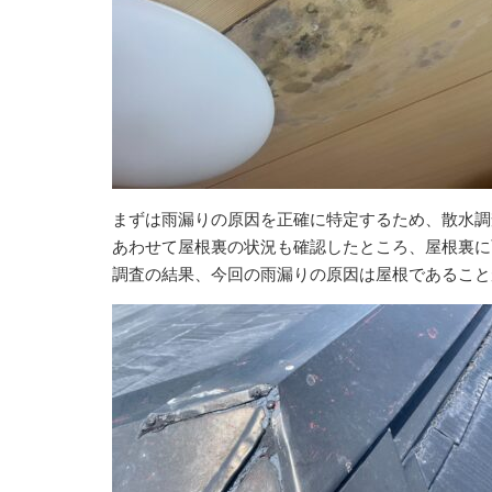
まずは雨漏りの原因を正確に特定するため、散水調
あわせて屋根裏の状況も確認したところ、屋根裏に
調査の結果、今回の雨漏りの原因は屋根であること