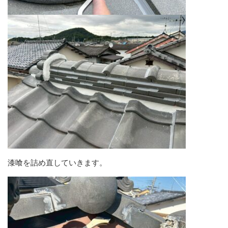
漆喰を詰め直していきます。