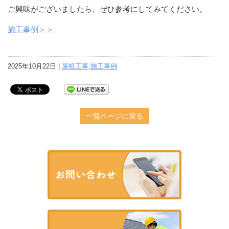
ご興味がございましたら、ぜひ参考にしてみてください。
施工事例＞＞
2025年10月22日 |
屋根工事
,
施工事例
一覧ページに戻る