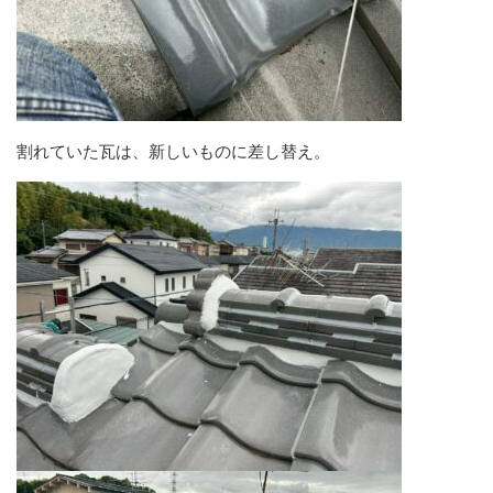
割れていた瓦は、新しいものに差し替え。