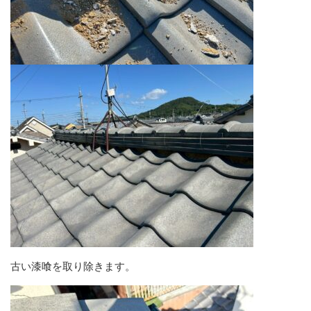
古い漆喰を取り除きます。