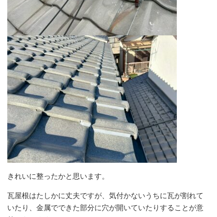
きれいに整ったかと思います。
瓦屋根はたしかに丈夫ですが、気付かないうちに瓦が割れて
いたり、金属でできた部分に穴が開いていたりすることが意