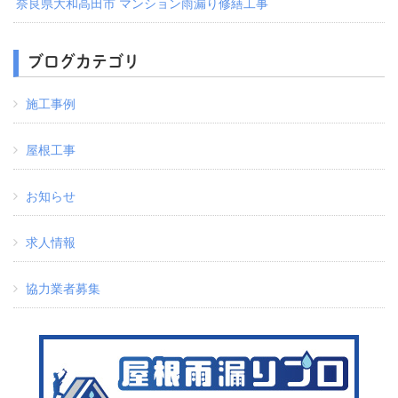
奈良県大和高田市 マンション雨漏り修繕工事
ブログカテゴリ
施工事例
屋根工事
お知らせ
求人情報
協力業者募集