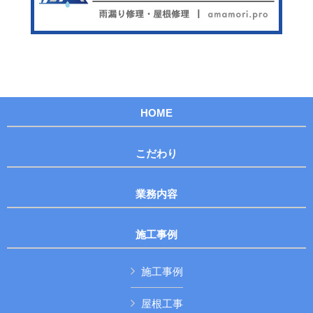
HOME
こだわり
業務内容
施工事例
施工事例
屋根工事