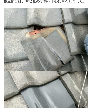
板金部分は、サビ止め塗料を中心に塗布しました。