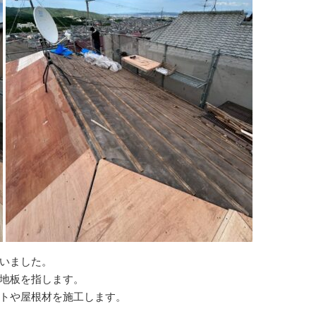
いました。
地板を指します。
トや屋根材を施工します。