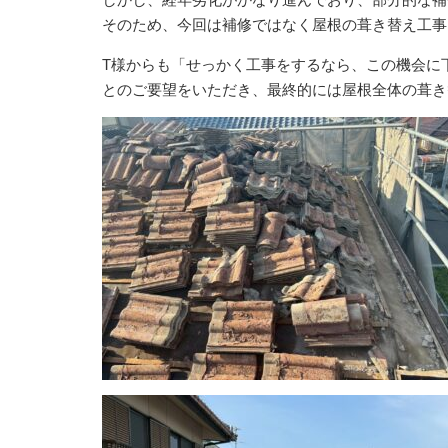
そのため、今回は補修ではなく屋根の葺き替え工事
T様からも「せっかく工事をするなら、この機会に
とのご要望をいただき、最終的には屋根全体の葺き