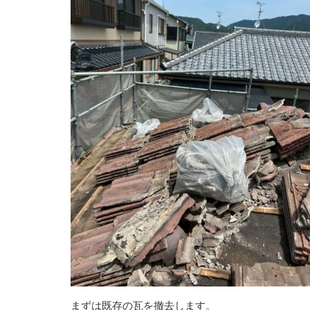
まずは既存の瓦を撤去します。