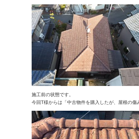
施工前の状態です。
今回T様からは「中古物件を購入したが、屋根の傷