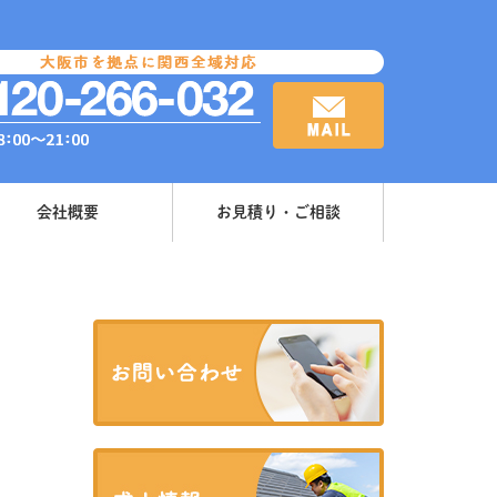
会社概要
お見積り・ご相談