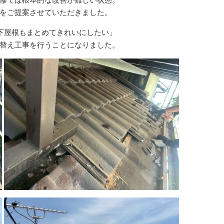
をご提案させていただきました。
下屋根もまとめてきれいにしたい」
替え工事を行うことになりました。