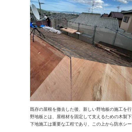
既存の屋根を撤去した後、新しい野地板の施工を行
野地板とは、屋根材を固定して支えるための木製下
下地施工は重要な工程であり、この上から防水シー