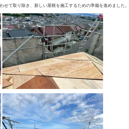
わせて取り除き、新しい屋根を施工するための準備を進めました