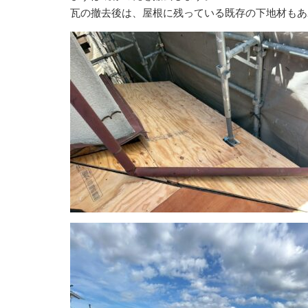
瓦の撤去後は、屋根に残っている既存の下地材もあ