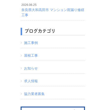
2026.06.25
奈良県大和高田市 マンション雨漏り修繕
工事
ブログカテゴリ
施工事例
屋根工事
お知らせ
求人情報
協力業者募集