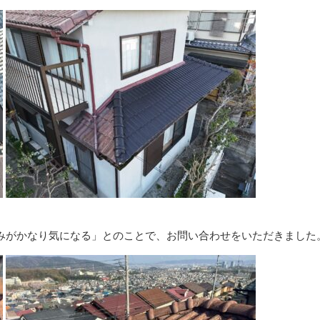
みがかなり気になる」とのことで、お問い合わせをいただきました