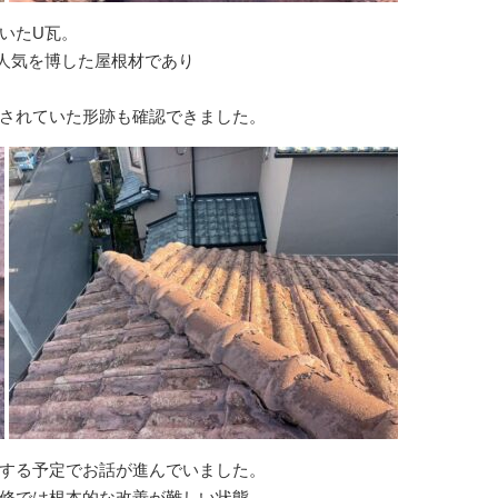
いたU瓦。
人気を博した屋根材であり
されていた形跡も確認できました。
する予定でお話が進んでいました。
修では根本的な改善が難しい状態。