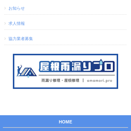
お知らせ
求人情報
協力業者募集
HOME