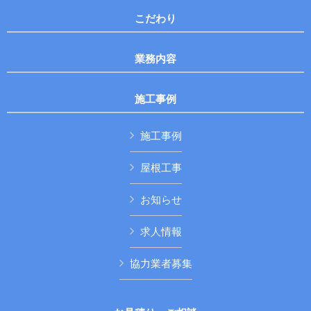
こだわり
業務内容
施工事例
施工事例
屋根工事
お知らせ
求人情報
協力業者募集