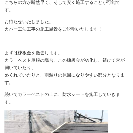
こちらの方が断然早く、そして安く施工することが可能で
す。
お待たせいたしました。
カバー工法工事の施工風景をご説明いたします！
まずは棟板金を撤去します。
カラーベスト屋根の場合、この棟板金が劣化し、錆びて穴が
開いていたり、
めくれていたりと、雨漏りの原因になりやすい部分となりま
す。
続いてカラーベストの上に、防水シートを施工していきま
す。