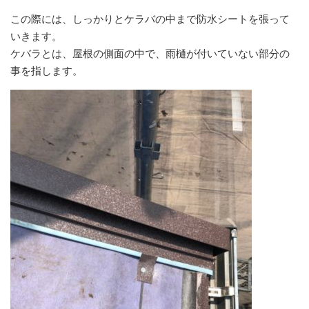
この際には、しっかりとケラバの中まで防水シートを張って
いきます。
ケバラとは、屋根の側面の中で、雨樋が付いていない部分の
事を指します。