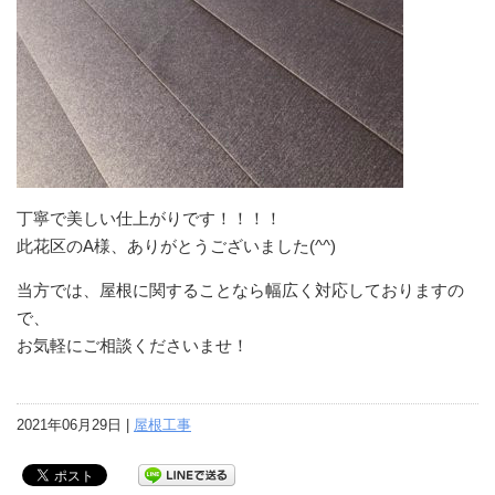
丁寧で美しい仕上がりです！！！！
此花区のA様、ありがとうございました(^^)
当方では、屋根に関することなら幅広く対応しておりますの
で、
お気軽にご相談くださいませ！
2021年06月29日 |
屋根工事