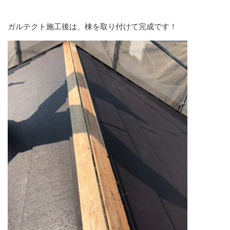
ガルテクト施工後は、棟を取り付けて完成です！