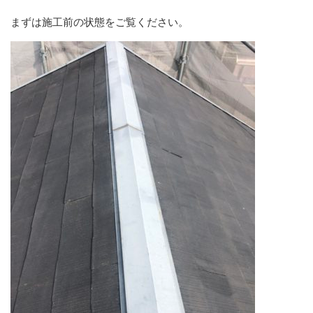
まずは施工前の状態をご覧ください。