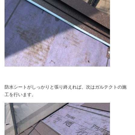
防水シートがしっかりと張り終えれば、次はガルテクトの施
工を行います。