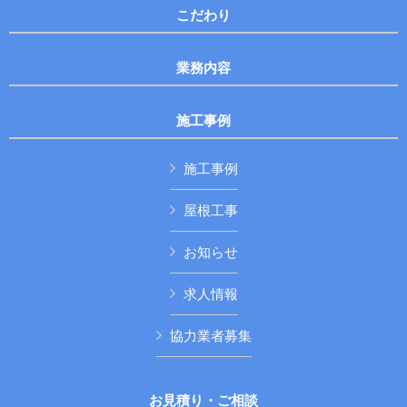
こだわり
業務内容
施工事例
施工事例
屋根工事
お知らせ
求人情報
協力業者募集
お見積り・ご相談