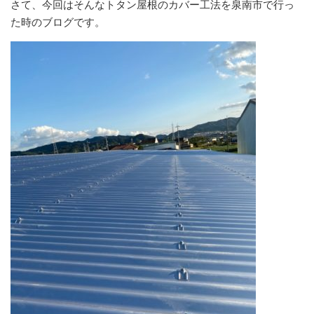
さて、今回はそんなトタン屋根のカバー工法を泉南市で行っ
た時のブログです。