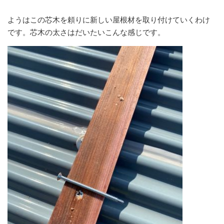
ようはこの芯木を頼りに新しい屋根材を取り付けていくわけ
です。芯木の太さはだいたいこんな感じです。