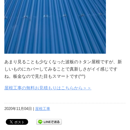
あまり見ることも少なくなった波板のトタン屋根ですが、新
しいものにカバーしてみることで真新しさがイイ感じです
ね。板金なので見た目もスマートです(^^)
屋根工事の無料お見積もりはこちらから＞＞
2020年11月04日 |
屋根工事