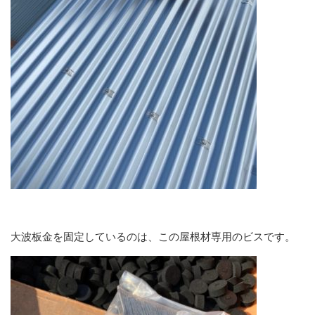
大波板金を固定しているのは、この屋根材専用のビスです。