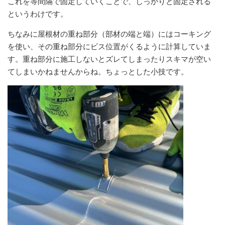
これを等間隔で固定していくことで、しっかりと固定される
というわけです。
ちなみに屋根材の重ね部分（部材の端と端）にはコーキング
を使い、その重ね部分にビス位置がくるように計算していま
す。重ね部分に施工しないとズレてしまったりスキマが空い
てしまいかねませんからね。ちょっとした小技です。