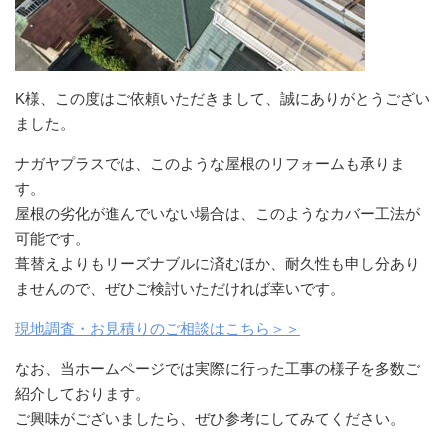
K様、この度はご依頼いただきまして、誠にありがとうござい
ました。
ナガヤプラスでは、このような屋根のリフォームも承りま
す。
屋根の劣化が進んでいない場合は、このようなカバー工法が
可能です。
葺替えよりもリーズナブルに済むほか、耐久性も申し分あり
ませんので、ぜひご検討いただければ幸いです。
現地調査・お見積りのご相談はこちら＞＞
なお、当ホームページでは実際に行った工事の様子を多数ご
紹介しております。
ご興味がございましたら、ぜひ参考にしてみてください。