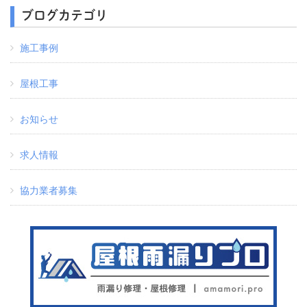
ブログカテゴリ
施工事例
屋根工事
お知らせ
求人情報
協力業者募集