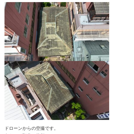
ドローンからの空撮です。