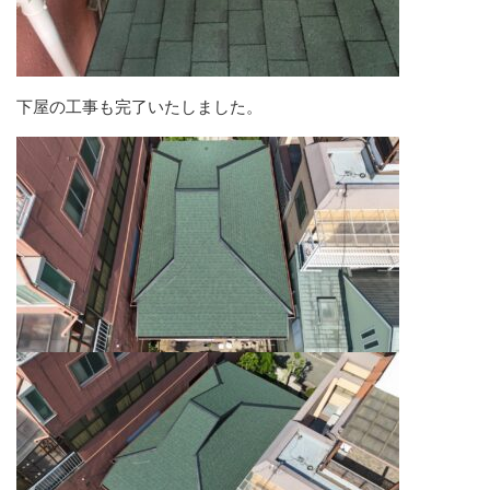
下屋の工事も完了いたしました。