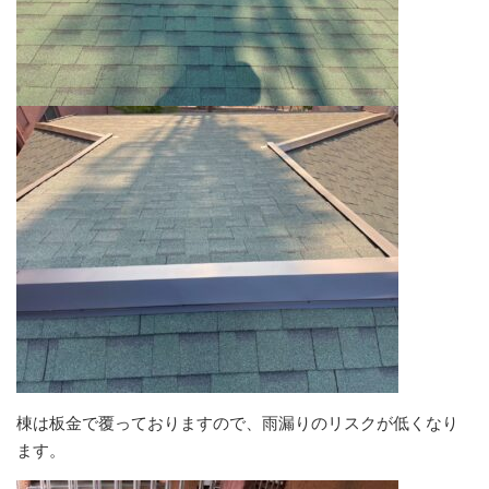
棟は板金で覆っておりますので、雨漏りのリスクが低くなり
ます。