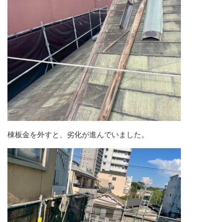
棟板金を外すと、劣化が進んでいました。