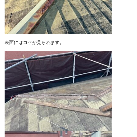
表面にはコケが見られます。