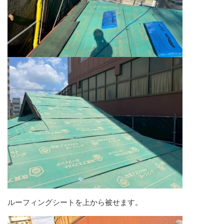
ルーフィングシートを上から被せます。