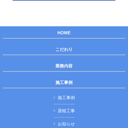
HOME
こだわり
業務内容
施工事例
施工事例
屋根工事
お知らせ