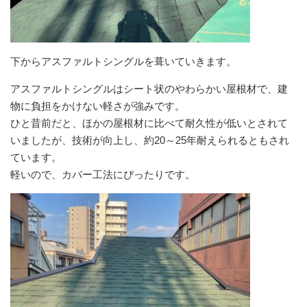
下からアスファルトシングルを葺いていきます。
アスファルトシングルはシート状のやわらかい屋根材で、建
物に負担をかけない軽さが強みです。
ひと昔前だと、ほかの屋根材に比べて耐久性が低いとされて
いましたが、技術が向上し、約20～25年耐えられるともされ
ています。
軽いので、カバー工法にぴったりです。