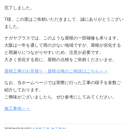
完了しました。
T様、この度はご依頼いただきまして、誠にありがとうござい
ました。
ナガヤプラスでは、このような屋根の一部補修も承ります。
大阪は一年を通して雨の少ない地域ですが、屋根が劣化する
と雨漏りにつながりやすいため、注意が必要です。
大きく劣化する前に、屋根の点検をご依頼くださいませ。
屋根工事のお見積り・屋根点検のご相談はこちら＞＞
なお、当ホームページでは実際に行った工事の様子を多数ご
紹介しております。
ご興味がございましたら、ぜひ参考にしてみてください。
施工事例＞＞