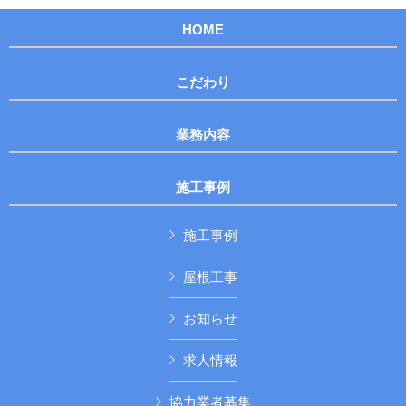
HOME
こだわり
業務内容
施工事例
施工事例
屋根工事
お知らせ
求人情報
協力業者募集