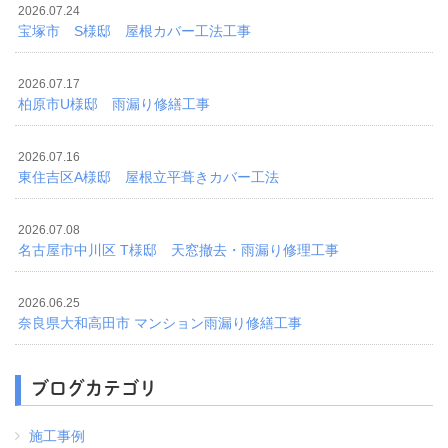
2026.07.24
宝塚市 S様邸 屋根カバー工法工事
2026.07.17
柏原市U様邸 雨漏り修繕工事
2026.07.16
東住吉区A様邸 屋根立平葺きカバー工法
2026.07.08
名古屋市中川区 T様邸 天窓撤去・雨漏り修理工事
2026.06.25
奈良県大和高田市 マンション雨漏り修繕工事
ブログカテゴリ
施工事例