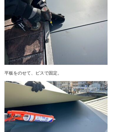
平板をのせて、ビスで固定。