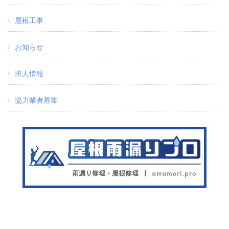
屋根工事
お知らせ
求人情報
協力業者募集