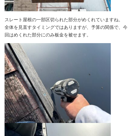
スレート屋根の一部区切られた部分がめくれていますね。
全体を見直すタイミングではありますが、予算の関係で、今
回はめくれた部分にのみ板金を被せます。