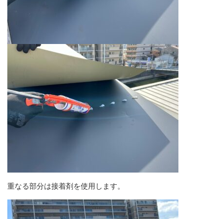
重なる部分は接着剤を使用します。