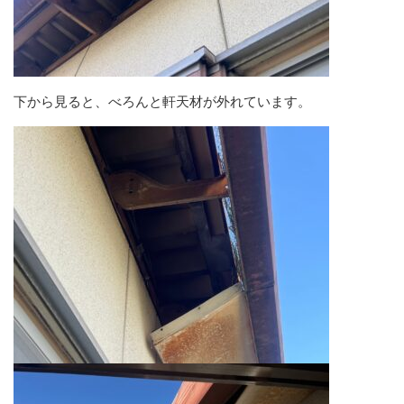
下から見ると、べろんと軒天材が外れています。