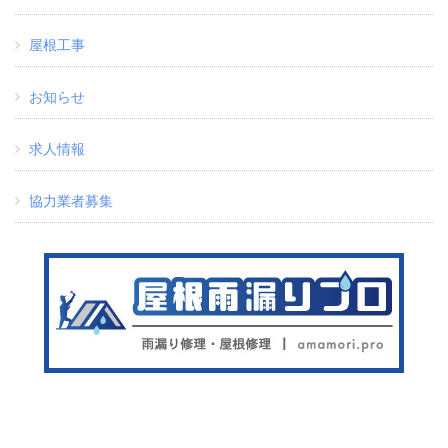
屋根工事
お知らせ
求人情報
協力業者募集