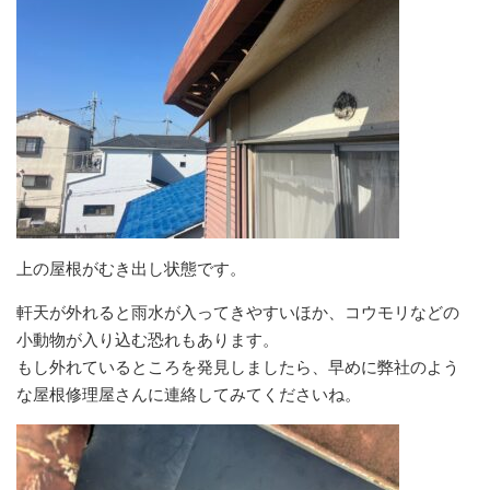
上の屋根がむき出し状態です。
軒天が外れると雨水が入ってきやすいほか、コウモリなどの
小動物が入り込む恐れもあります。
もし外れているところを発見しましたら、早めに弊社のよう
な屋根修理屋さんに連絡してみてくださいね。