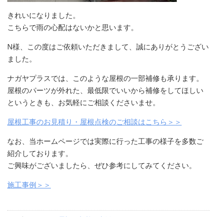
きれいになりました。
こちらで雨の心配はないかと思います。
N様、この度はご依頼いただきまして、誠にありがとうござい
ました。
ナガヤプラスでは、このような屋根の一部補修も承ります。
屋根のパーツが外れた、最低限でいいから補修をしてほしい
というときも、お気軽にご相談くださいませ。
屋根工事のお見積り・屋根点検のご相談はこちら＞＞
なお、当ホームページでは実際に行った工事の様子を多数ご
紹介しております。
ご興味がございましたら、ぜひ参考にしてみてください。
施工事例＞＞