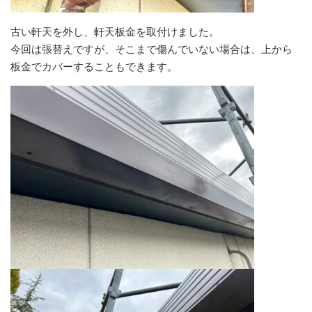
古い軒天を外し、軒天板金を取付けました。
今回は張替えですが、そこまで傷んでいない場合は、上から
板金でカバーすることもできます。