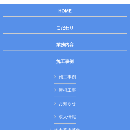
HOME
こだわり
業務内容
施工事例
施工事例
屋根工事
お知らせ
求人情報