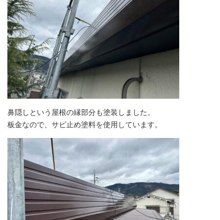
鼻隠しという屋根の縁部分も塗装しました。
板金なので、サビ止め塗料を使用しています。