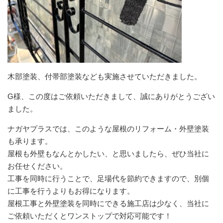
木部塗装、付帯部塗装なども実施させていただきました。
G様、この度はご依頼いただきまして、誠にありがとうござい
ました。
ナガヤプラスでは、このような屋根のリフォーム・外壁塗装
も承ります。
屋根も外壁もなんとかしたい、と思いましたら、ぜひ当社に
お任せください。
工事を同時に行うことで、足場代を節約できますので、別個
に工事を行うよりもお得になります。
屋根工事と外壁塗装を同時にできる施工店は少なく、当社に
ご依頼いただくとワンストップで対応可能です！