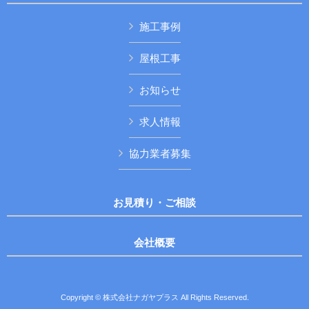
施工事例
屋根工事
お知らせ
求人情報
協力業者募集
お見積り・ご相談
会社概要
Copyright © 株式会社ナガヤプラス All Rights Reserved.