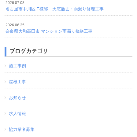
2026.07.08
名古屋市中川区 T様邸 天窓撤去・雨漏り修理工事
2026.06.25
奈良県大和高田市 マンション雨漏り修繕工事
ブログカテゴリ
施工事例
屋根工事
お知らせ
求人情報
協力業者募集