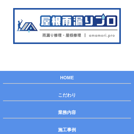
HOME
こだわり
業務内容
施工事例