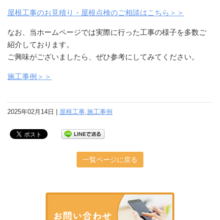
屋根工事のお見積り・屋根点検のご相談はこちら＞＞
なお、当ホームページでは実際に行った工事の様子を多数ご
紹介しております。
ご興味がございましたら、ぜひ参考にしてみてください。
施工事例＞＞
2025年02月14日 |
屋根工事
,
施工事例
一覧ページに戻る