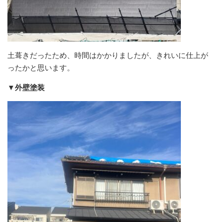
土葺きだったため、時間はかかりましたが、きれいに仕上が
ったかと思います。
▼外壁塗装