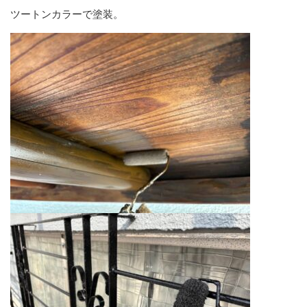
ツートンカラーで塗装。