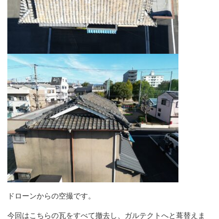
ドローンからの空撮です。
今回はこちらの瓦をすべて撤去し、ガルテクトへと葺替えま