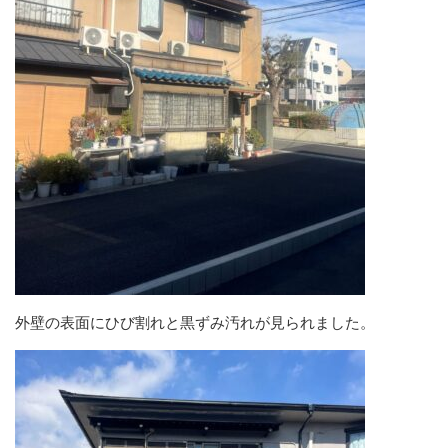
外壁の表面にひび割れと黒ずみ汚れが見られました。