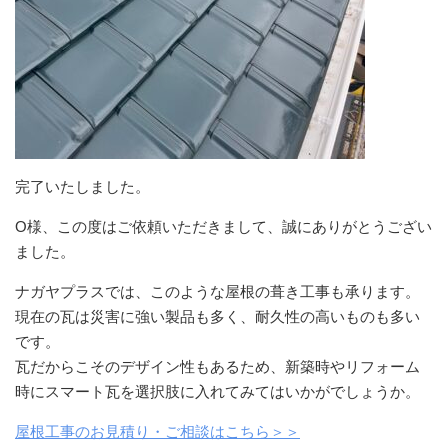
完了いたしました。
O様、この度はご依頼いただきまして、誠にありがとうござい
ました。
ナガヤプラスでは、このような屋根の葺き工事も承ります。
現在の瓦は災害に強い製品も多く、耐久性の高いものも多い
です。
瓦だからこそのデザイン性もあるため、新築時やリフォーム
時にスマート瓦を選択肢に入れてみてはいかがでしょうか。
屋根工事のお見積り・ご相談はこちら＞＞