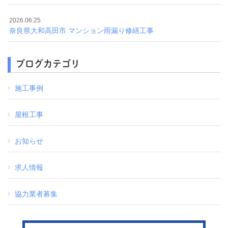
2026.06.25
奈良県大和高田市 マンション雨漏り修繕工事
ブログカテゴリ
施工事例
屋根工事
お知らせ
求人情報
協力業者募集