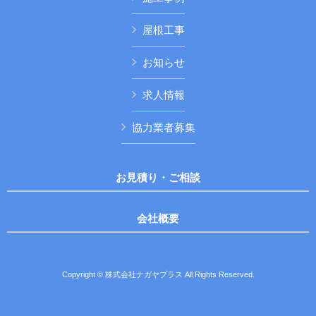
屋根工事
お知らせ
求人情報
協力業者募集
お見積り・ご相談
会社概要
Copyright © 株式会社ナガヤプラス All Rights Reserved.