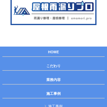
HOME
こだわり
業務内容
施工事例
施工事例