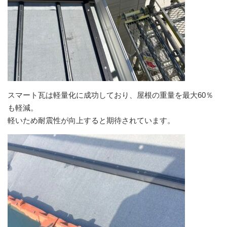
スマート瓦は軽量化に成功しており、屋根の重量を最大60％
も軽減。
軽いため耐震性が向上すると期待されています。