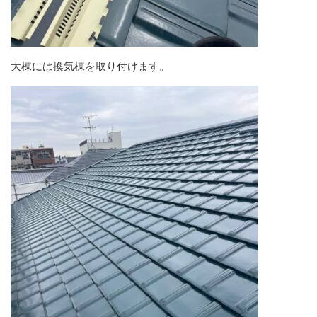
大棟には換気棟を取り付けます。