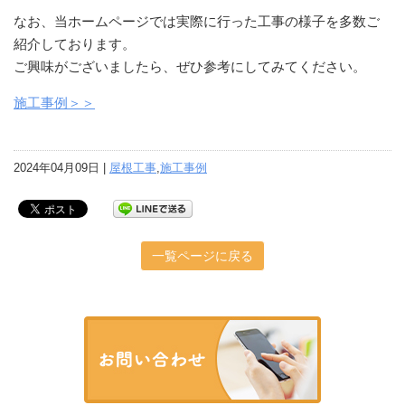
なお、当ホームページでは実際に行った工事の様子を多数ご
紹介しております。
ご興味がございましたら、ぜひ参考にしてみてください。
施工事例＞＞
2024年04月09日 |
屋根工事
,
施工事例
一覧ページに戻る