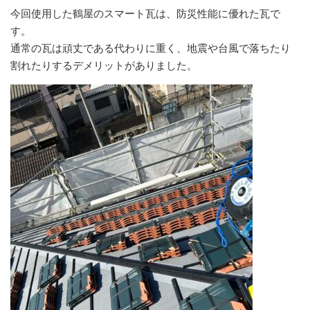
今回使用した鶴屋のスマート瓦は、防災性能に優れた瓦で
す。
通常の瓦は頑丈である代わりに重く、地震や台風で落ちたり
割れたりするデメリットがありました。