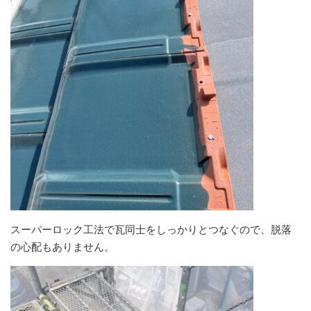
スーパーロック工法で瓦同士をしっかりとつなぐので、脱落
の心配もありません。