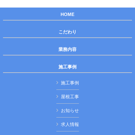
HOME
こだわり
業務内容
施工事例
施工事例
屋根工事
お知らせ
求人情報