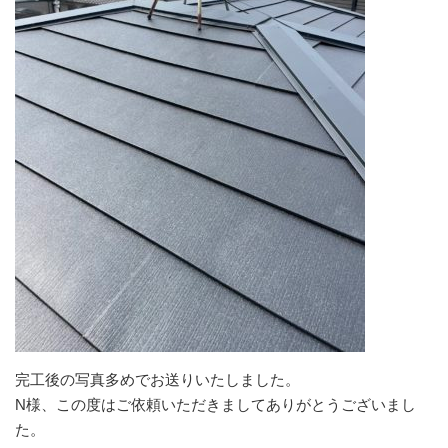
完工後の写真多めでお送りいたしました。
N様、この度はご依頼いただきましてありがとうございまし
た。