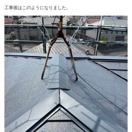
工事後はこのようになりました。