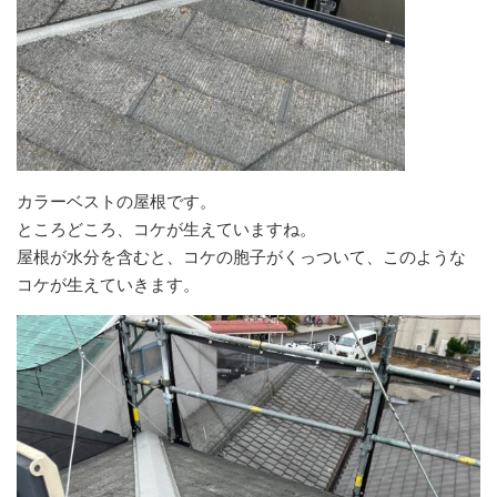
カラーベストの屋根です。
ところどころ、コケが生えていますね。
屋根が水分を含むと、コケの胞子がくっついて、このような
コケが生えていきます。