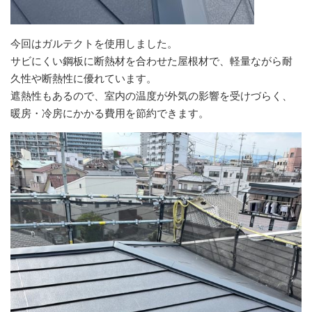
今回はガルテクトを使用しました。
サビにくい鋼板に断熱材を合わせた屋根材で、軽量ながら耐
久性や断熱性に優れています。
遮熱性もあるので、室内の温度が外気の影響を受けづらく、
暖房・冷房にかかる費用を節約できます。