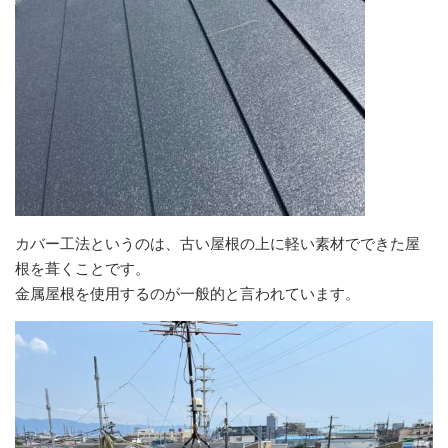
カバー工法というのは、古い屋根の上に軽い素材でできた屋
根を葺くことです。
金属屋根を使用するのが一般的と言われています。