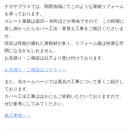
ナガヤプラスでは、関西地域にてこのような屋根リフォーム
を承っております。
スレート屋根は築20～30年ほどが寿命ですので、この時期に
差し掛かったらカバー工法・葺替え工事をご検討くださいま
せ。
現在は性能の優れた屋根材が多く、リフォーム後は快適な空
間になるかもしれません。
お見積り・ご相談は以下より受け付けております。
お見積り・ご相談はコチラ＞＞
また、当ホームページでは過去の工事について多くご紹介し
ております。
カバー工法工事はほかにもご依頼いただいておりますので、
ぜひ参考にしてみてください。
施工事例＞＞