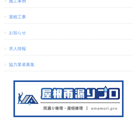
施工事例
屋根工事
お知らせ
求人情報
協力業者募集