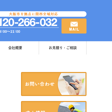
会社概要
お見積り・ご相談