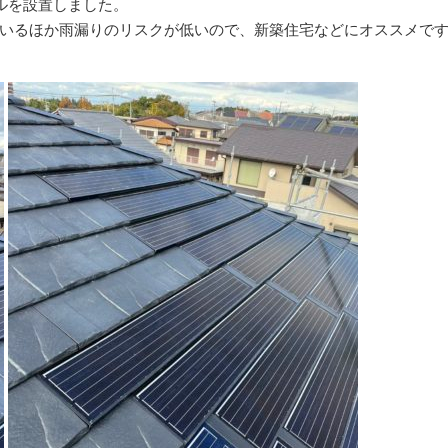
ルを設置しました。
いるほか雨漏りのリスクが低いので、新築住宅などにオススメで