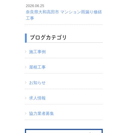
2026.06.25
奈良県大和高田市 マンション雨漏り修繕
工事
ブログカテゴリ
施工事例
屋根工事
お知らせ
求人情報
協力業者募集