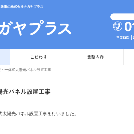
大阪市の株式会社ナガヤプラス
こだわり
業務内容
根・一体式太陽光パネル設置工事
陽光パネル設置工事
式太陽光パネル設置工事を行いました。