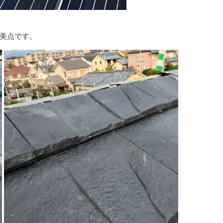
美点です。