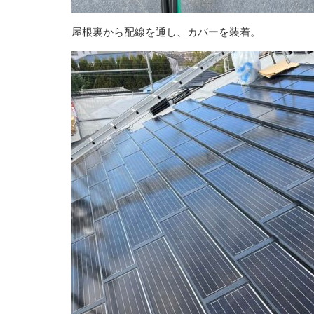
屋根裏から配線を通し、カバーを装着。