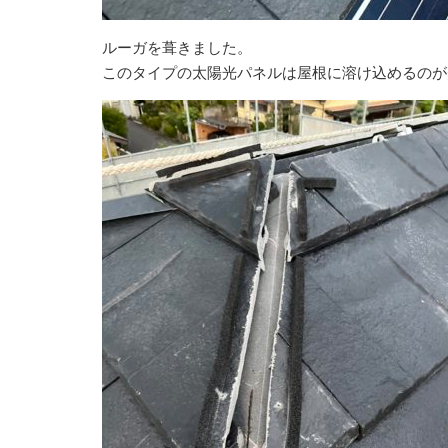
ルーガを葺きました。
このタイプの太陽光パネルは屋根に溶け込めるのが