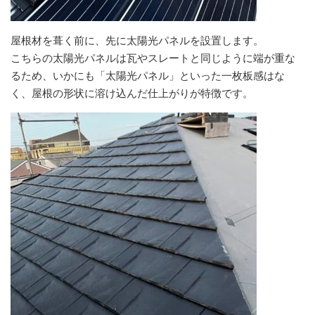
屋根材を葺く前に、先に太陽光パネルを設置します。
こちらの太陽光パネルは瓦やスレートと同じように端が重な
るため、いかにも「太陽光パネル」といった一枚板感はな
く、屋根の形状に溶け込んだ仕上がりが特徴です。