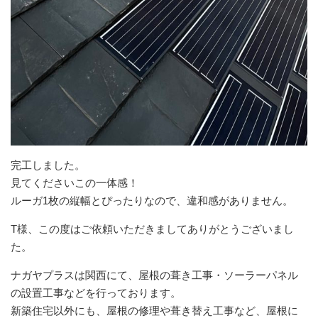
完工しました。
見てくださいこの一体感！
ルーガ1枚の縦幅とぴったりなので、違和感がありません。
T様、この度はご依頼いただきましてありがとうございまし
た。
ナガヤプラスは関西にて、屋根の葺き工事・ソーラーパネル
の設置工事などを行っております。
新築住宅以外にも、屋根の修理や葺き替え工事など、屋根に