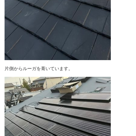
片側からルーガを葺いています。