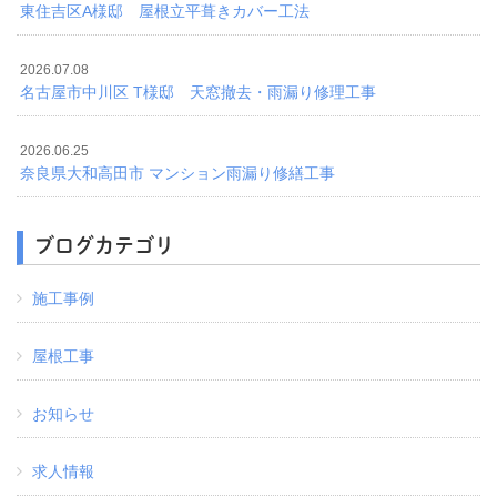
東住吉区A様邸 屋根立平葺きカバー工法
2026.07.08
名古屋市中川区 T様邸 天窓撤去・雨漏り修理工事
2026.06.25
奈良県大和高田市 マンション雨漏り修繕工事
ブログカテゴリ
施工事例
屋根工事
お知らせ
求人情報