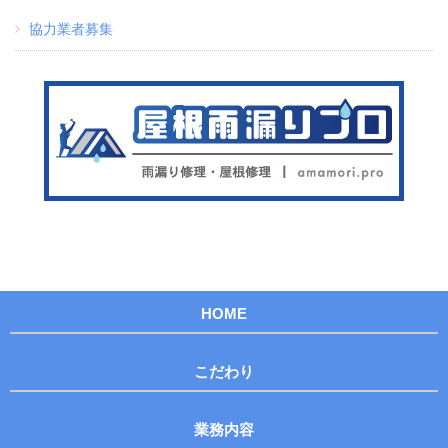
協力業者募集
HOME
こだわり
業務内容