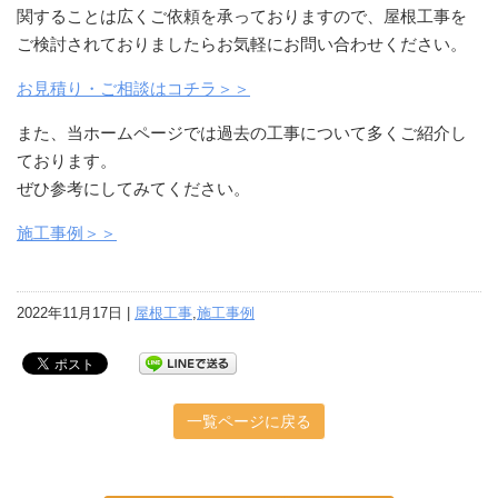
関することは広くご依頼を承っておりますので、屋根工事を
ご検討されておりましたらお気軽にお問い合わせください。
お見積り・ご相談はコチラ＞＞
また、当ホームページでは過去の工事について多くご紹介し
ております。
ぜひ参考にしてみてください。
施工事例＞＞
2022年11月17日 |
屋根工事
,
施工事例
一覧ページに戻る