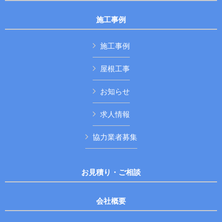
施工事例
施工事例
屋根工事
お知らせ
求人情報
協力業者募集
お見積り・ご相談
会社概要