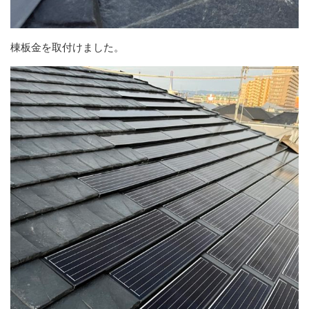
棟板金を取付けました。