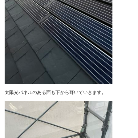
太陽光パネルのある面も下から葺いていきます。