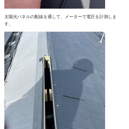
太陽光パネルの配線を通して、メーターで電圧を計測しま
す。