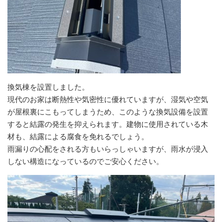
換気棟を設置しました。
現代のお家は断熱性や気密性に優れていますが、湿気や空気
が屋根裏にこもってしまうため、このような換気設備を設置
すると結露の発生を抑えられます。建物に使用されている木
材も、結露による腐食を免れるでしょう。
雨漏りの心配をされる方もいらっしゃいますが、雨水が浸入
しない構造になっているのでご安心ください。