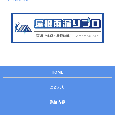
HOME
こだわり
業務内容