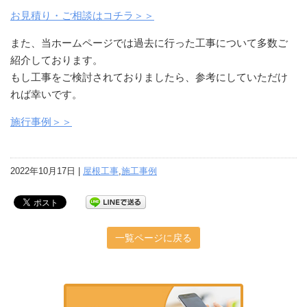
お見積り・ご相談はコチラ＞＞
また、当ホームページでは過去に行った工事について多数ご
紹介しております。
もし工事をご検討されておりましたら、参考にしていただけ
れば幸いです。
施行事例＞＞
2022年10月17日 |
屋根工事
,
施工事例
一覧ページに戻る