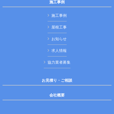
施工事例
施工事例
屋根工事
お知らせ
求人情報
協力業者募集
お見積り・ご相談
会社概要