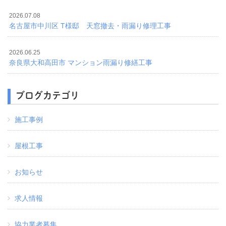
2026.07.08
名古屋市中川区 T様邸 天窓撤去・雨漏り修理工事
2026.06.25
奈良県大和高田市 マンション雨漏り修繕工事
ブログカテゴリ
施工事例
屋根工事
お知らせ
求人情報
協力業者募集