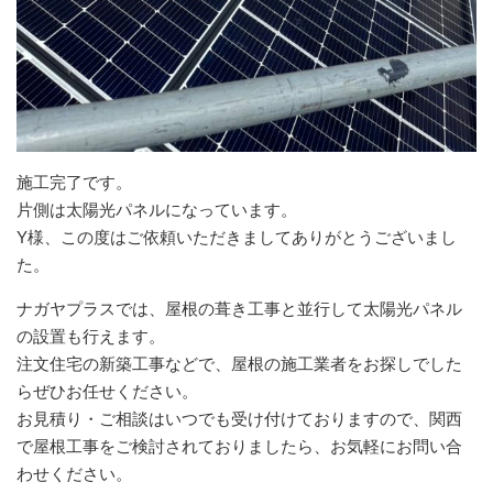
施工完了です。
片側は太陽光パネルになっています。
Y様、この度はご依頼いただきましてありがとうございまし
た。
ナガヤプラスでは、屋根の葺き工事と並行して太陽光パネル
の設置も行えます。
注文住宅の新築工事などで、屋根の施工業者をお探しでした
らぜひお任せください。
お見積り・ご相談はいつでも受け付けておりますので、関西
で屋根工事をご検討されておりましたら、お気軽にお問い合
わせください。