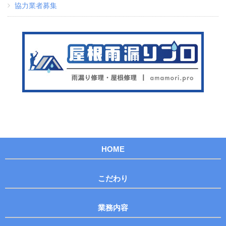
協力業者募集
HOME
こだわり
業務内容