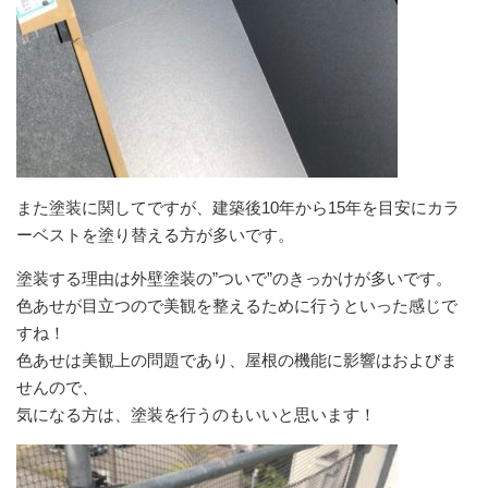
また塗装に関してですが、建築後10年から15年を目安にカラ
ーベストを塗り替える方が多いです。
塗装する理由は外壁塗装の”ついで”のきっかけが多いです。
色あせが目立つので美観を整えるために行うといった感じで
すね！
色あせは美観上の問題であり、屋根の機能に影響はおよびま
せんので、
気になる方は、塗装を行うのもいいと思います！