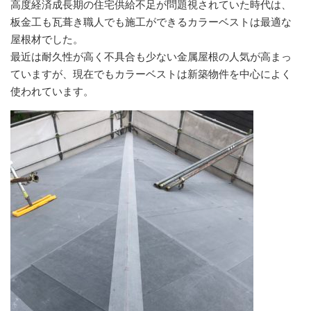
高度経済成長期の住宅供給不足が問題視されていた時代は、
板金工も瓦葺き職人でも施工ができるカラーベストは最適な
屋根材でした。
最近は耐久性が高く不具合も少ない金属屋根の人気が高まっ
ていますが、現在でもカラーベストは新築物件を中心によく
使われています。