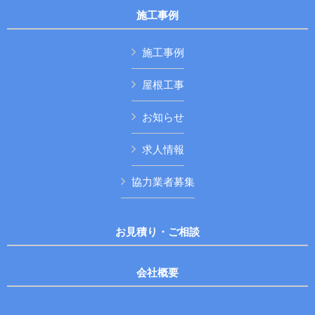
施工事例
施工事例
屋根工事
お知らせ
求人情報
協力業者募集
お見積り・ご相談
会社概要