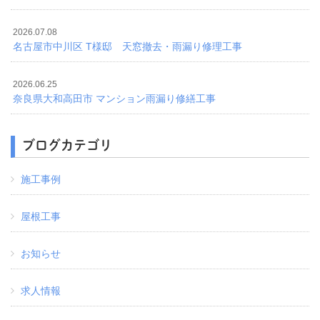
2026.07.08
名古屋市中川区 T様邸 天窓撤去・雨漏り修理工事
2026.06.25
奈良県大和高田市 マンション雨漏り修繕工事
ブログカテゴリ
施工事例
屋根工事
お知らせ
求人情報