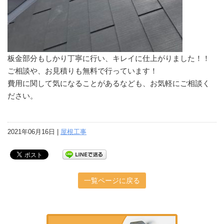
板金部分もしかり丁寧に行い、キレイに仕上がりました！！
ご相談や、お見積りも無料で行っています！
費用に関して気になることがあるなども、お気軽にご相談く
ださい。
2021年06月16日 |
屋根工事
一覧ページに戻る