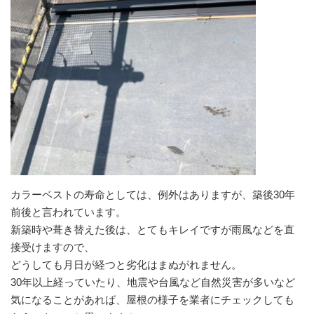
カラーベストの寿命としては、例外はありますが、築後30年
前後と言われています。
新築時や葺き替えた後は、とてもキレイですが雨風などを直
接受けますので、
どうしても月日が経つと劣化はまぬがれません。
30年以上経っていたり、地震や台風など自然災害が多いなど
気になることがあれば、屋根の様子を業者にチェックしても