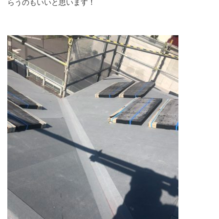
らうのもいいと思います！