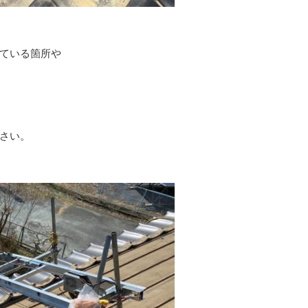
ている箇所や
さい。