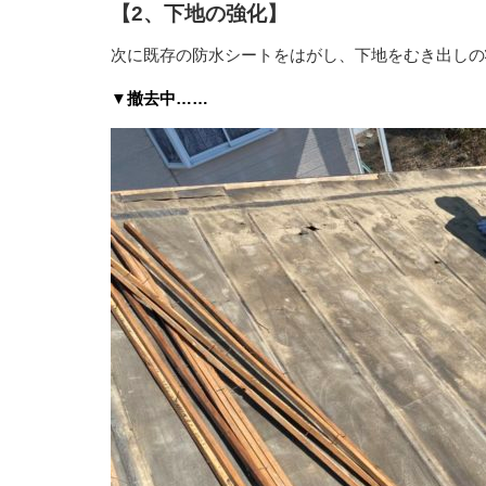
【2、下地の強化】
次に既存の防水シートをはがし、下地をむき出しの
▼撤去中……