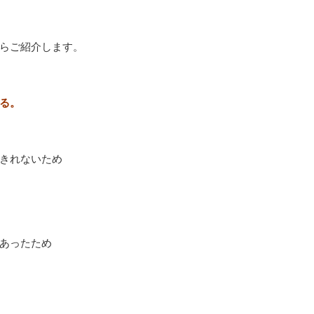
らご紹介します。
る。
きれないため
あったため