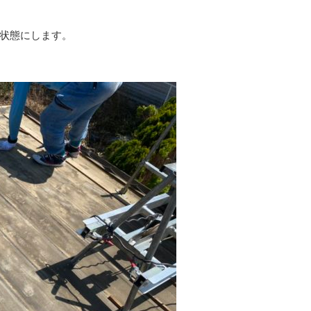
状態にします。