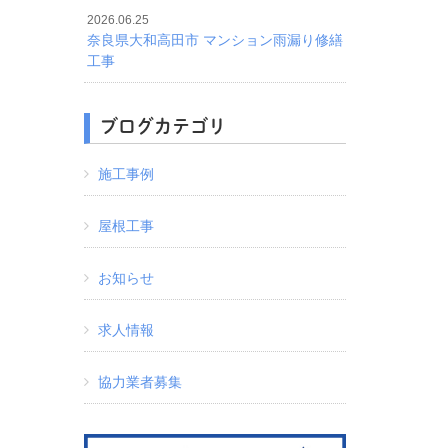
2026.06.25
奈良県大和高田市 マンション雨漏り修繕
工事
ブログカテゴリ
施工事例
屋根工事
お知らせ
求人情報
協力業者募集