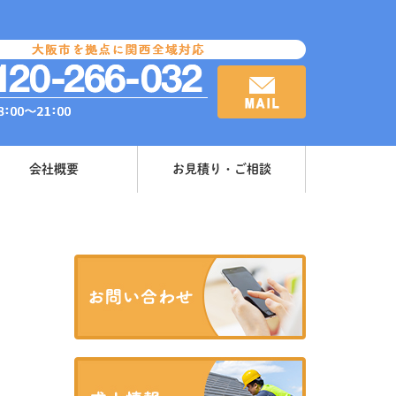
会社概要
お見積り・ご相談