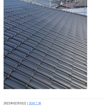
2021年02月01日 |
屋根工事