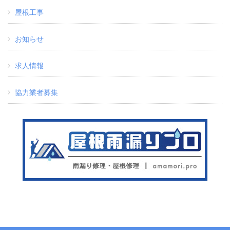
屋根工事
お知らせ
求人情報
協力業者募集