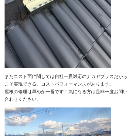
またコスト面に関しては自社一貫対応のナガヤプラスだから
こそ実現できる、コストパフォーマンスがあります。
屋根の修理は早めが一番です！気になる方は是非一度お問い
合わせください。