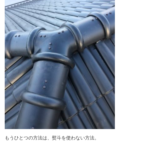
もうひとつの方法は、熨斗を使わない方法。