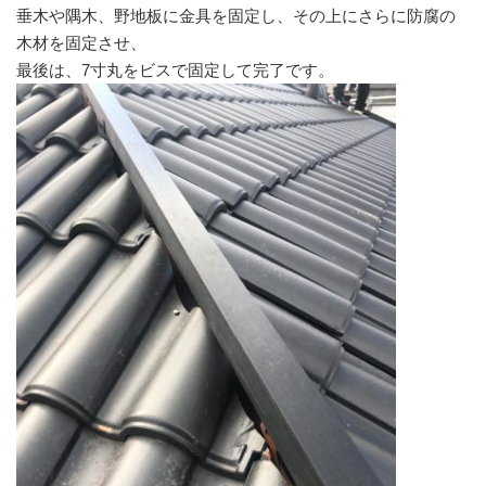
垂木や隅木、野地板に金具を固定し、その上にさらに防腐の
木材を固定させ、
最後は、7寸丸をビスで固定して完了です。