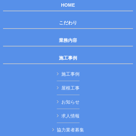
HOME
こだわり
業務内容
施工事例
施工事例
屋根工事
お知らせ
求人情報
協力業者募集