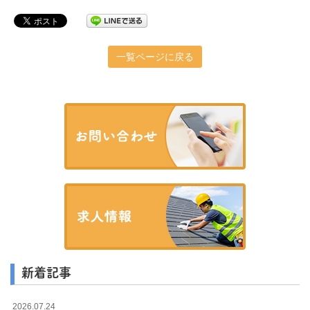
一覧ページに戻る
新着記事
2026.07.24